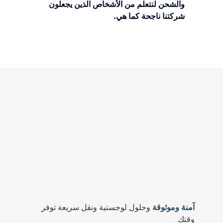
والشحن لنتعلم من الأشخاص الذين يجعلون
شركتنا ناجحة كما هي.
آمنة وموثوقة
وحلول لوجستية ونقل سريعة توفر
وقتك