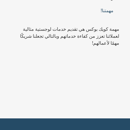
مهمتنا!
مهمة كويك بوكس هي تقديم خدمات لوجستية مثالية
لعملائنا تعزز من كفاءة خدماتهم وبالتالي تجعلنا شريكًا
مهمًا لأعمالهم!