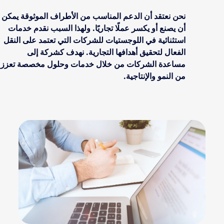
نحن نعتقد أن الدعم المناسب من الأطراف الموثوقة يمكن
أن يصنع أو يكسر عملًا تجاريًا. ولهذا السبب نقدم خدمات
استثنائية في اللوجستيات للشركات التي تعتمد على النقل
الفعال لتحقيق أهدافها التجارية. نهدف كشركة إلى
مساعدة الشركات من خلال خدمات وحلول مخصصة تعزز
من النمو والإنتاجية.