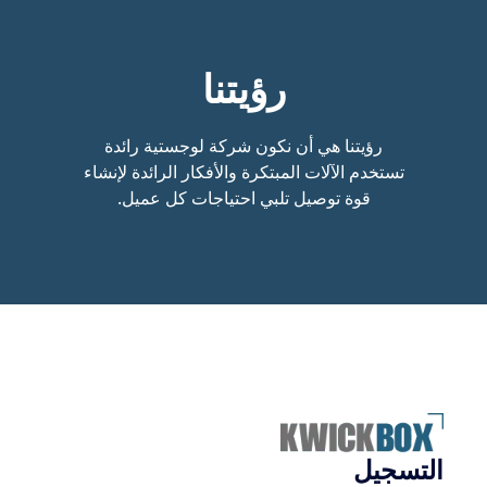
رؤيتنا
رؤيتنا هي أن نكون شركة لوجستية رائدة
تستخدم الآلات المبتكرة والأفكار الرائدة لإنشاء
قوة توصيل تلبي احتياجات كل عميل.
التسجيل