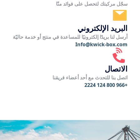
سجّل مركبتك لتحصل على فوائد منّا
البريد الإلكتروني
أرسل لنا بريدًا إلكترونيًا للمساعدة في منتج أو خدمة حاليّة
Info@kwick-box.com
الاتصال
اتصل بنا للتحدث مع أحد أعضاء فريقنا
+966 800 124 2224