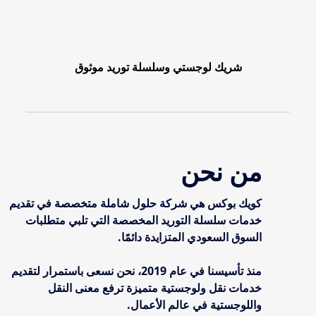
شريك لوجستي وسلسلة توريد موثوق
من نحن
كويك بوكس هي شركة حلول شاملة متخصصة في تقديم
خدمات سلسلة التوريد المخصصة التي تلبي متطلبات
السوق السعودي المتزايدة دائمًا.
منذ تأسيسنا في عام 2019، نحن نسعى باستمرار لتقديم
خدمات نقل ولوجستية متميزة ترفع معنى النقل
واللوجستية في عالم الأعمال.