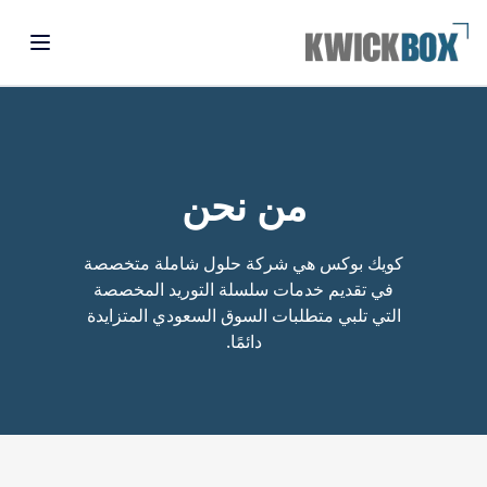
من نحن
كويك بوكس هي شركة حلول شاملة متخصصة
في تقديم خدمات سلسلة التوريد المخصصة
التي تلبي متطلبات السوق السعودي المتزايدة
دائمًا.